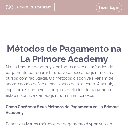
Fazer login
Métodos de Pagamento na
La Primore Academy
Na La Primore Academy, aceitamos diversos métodos de
pagamento para garantir que você possa adquirir nossos
cursos com facilidade. Os métodos disponíveis variam de
acordo com o país e a localização da sua conta. A seguir,
explicamos como verificar quais métodos de pagamento
estão disponíveis ao adquirir um curso conosco.
Como Confirmar Seus Métodos de Pagamento na La Primore
Academy
Para visualizar os métodos de pagamento disponíveis ao