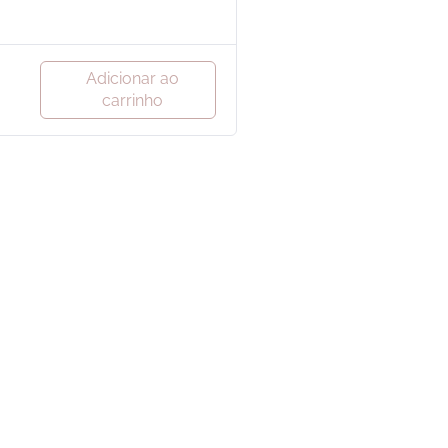
Adicionar ao
carrinho