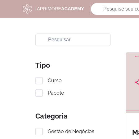
Tipo
Curso
Pacote
Categoria
Ma
Gestão de Negócios