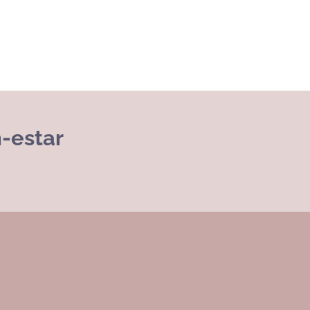
-estar