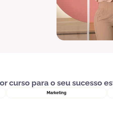
r curso para o seu sucesso es
Marketing