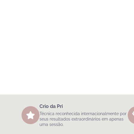
Crio da Pri
Técnica reconhecida internacionalmente por
seus resultados extraordinários em apenas
uma sessão.