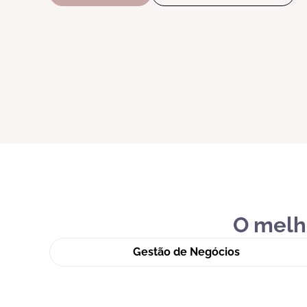
O melho
Gestão de Negócios