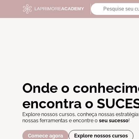
Onde o conhecim
encontra o SUCE
Explore nossos cursos, conheça nossas estratégia
nossas ferramentas e encontre o
seu sucesso
!
Comece agora
Explore nossos cursos